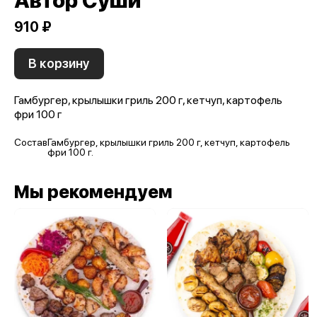
Автор Суши
910 ₽
В корзину
Гамбургер, крылышки гриль 200 г, кетчуп, картофель
фри 100 г
Состав
Гамбургер, крылышки гриль 200 г, кетчуп, картофель
фри 100 г.
Мы рекомендуем