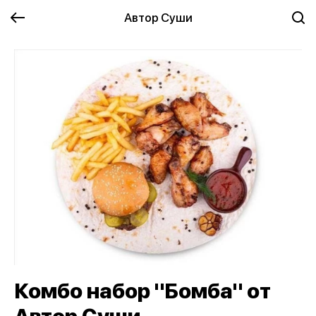
Автор Суши
Комбо набор "Бомба" от