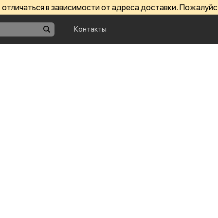
отличаться в зависимости от адреса доставки. Пожалуйс
Контакты