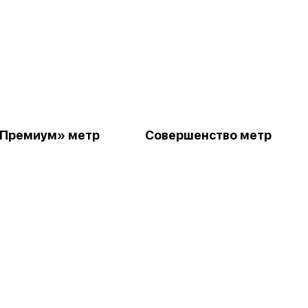
«Премиум» метр
Совершенство метр