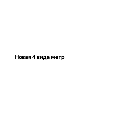
Новая 4 вида метр