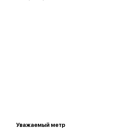
Уважаемый метр