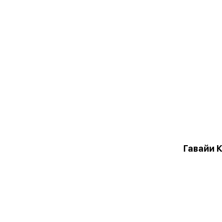
Гавайи 