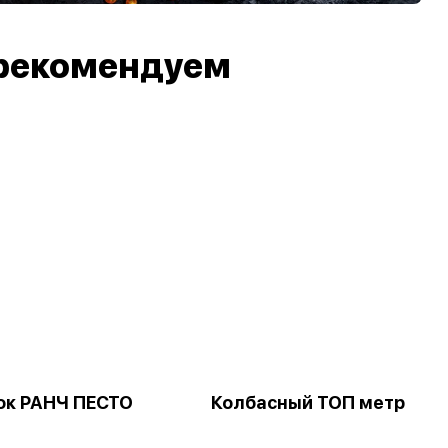
рекомендуем
к РАНЧ ПЕСТО
Колбасный ТОП метр