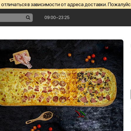
отличаться в зависимости от адреса доставки. Пожалуйс
09:00−23:25