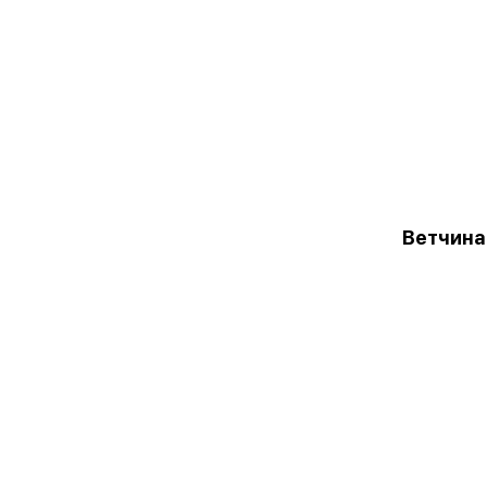
Ветчина