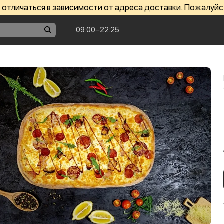
отличаться в зависимости от адреса доставки. Пожалуйс
09:00−22:25