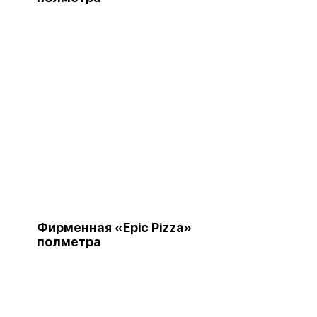
Фирменная «Epic Pizza»
полметра