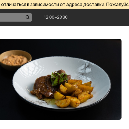
отличаться в зависимости от адреса доставки. Пожалуйс
12:00−23:30