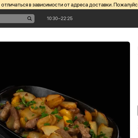
отличаться в зависимости от адреса доставки. Пожалуйс
10:30−22:25