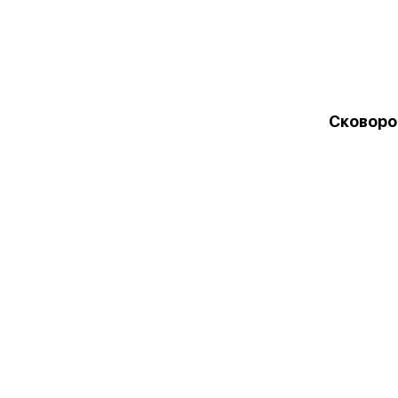
Сковоро