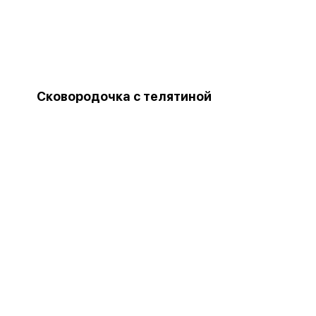
Сковородочка с телятиной