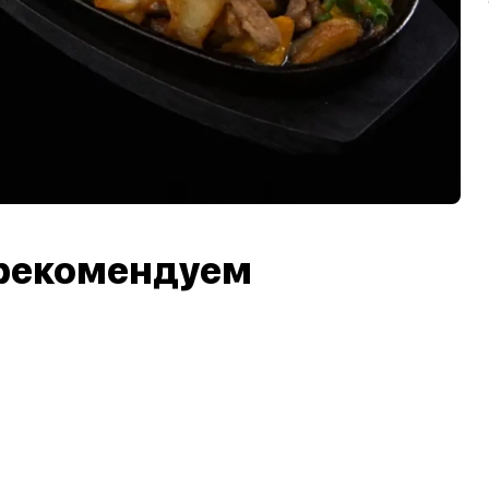
рекомендуем