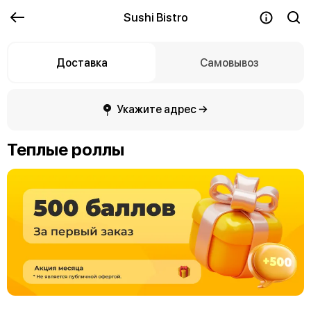
Sushi Bistro
Доставка
Самовывоз
Укажите адрес →
Теплые роллы