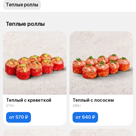
Теплые роллы
Теплые роллы
Теплый с креветкой
Теплый с лососем
270 г
280 г
от 570 ₽
от 640 ₽