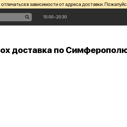
отличаться в зависимости от адреса доставки. Пожалуйс
10:00−20:30
Box доставка по Симферопол