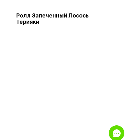
Ролл Запеченный Лосось
Терияки