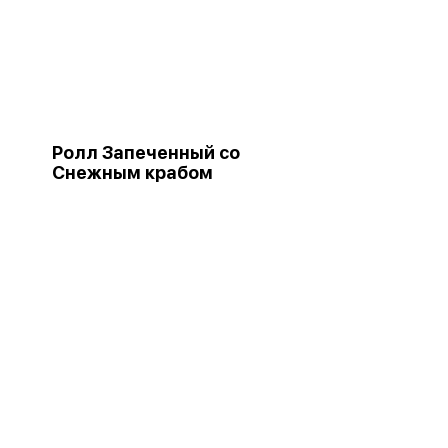
Ролл Запеченный со
Снежным крабом