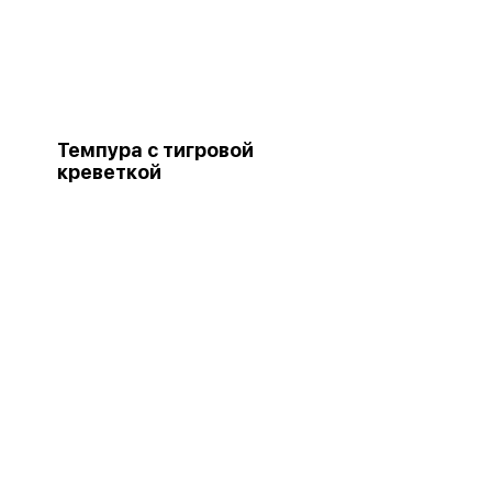
Темпура с тигровой
креветкой