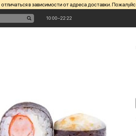
отличаться в зависимости от адреса доставки. Пожалуйс
10:00−22:22