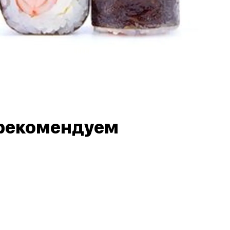
рекомендуем