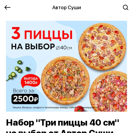
Автор Суши
Набор "Три пиццы 40 см"