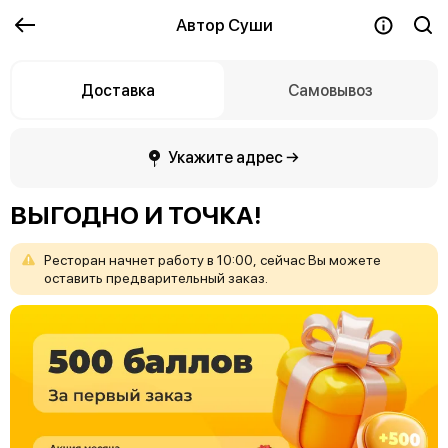
Автор Суши
Доставка
Самовывоз
Укажите адрес →
ВЫГОДНО И ТОЧКА!
Ресторан
начнет
работу
в
10:00,
сейчас
Вы
можете
оставить
предварительный
заказ.