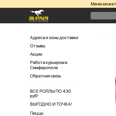
Меню может 
Адреса и зоны доставки
Отзывы
Акции
Работа курьером в
Симферополе
Обратная связь
ВСЕ РОЛЛЫ ПО 430
руб!
ВЫГОДНО И ТОЧКА!
Пиццы