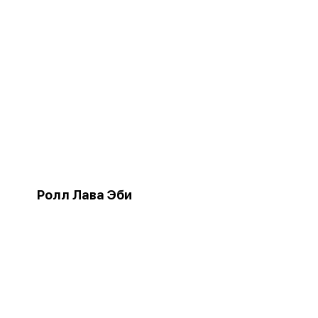
Ролл Лава Эби