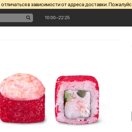
отличаться в зависимости от адреса доставки. Пожалуйс
10:00−22:25