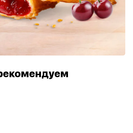
рекомендуем