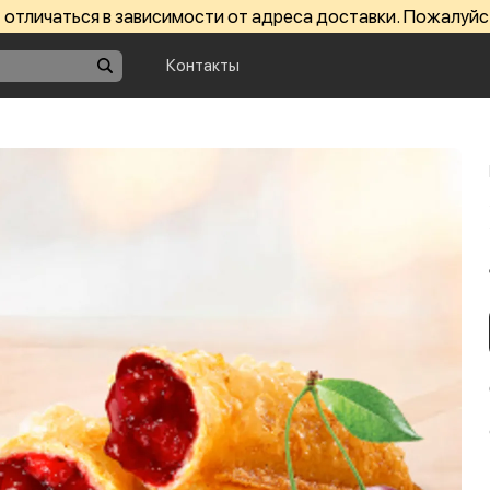
отличаться в зависимости от адреса доставки. Пожалуйс
Контакты