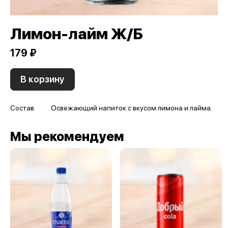
Лимон-лайм Ж/Б
179 ₽
В корзину
Состав
Освежающий напиток с вкусом лимона и лайма.
Мы рекомендуем