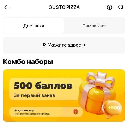
GUSTO PIZZA
Доставка
Самовывоз
Укажите адрес →
Комбо наборы