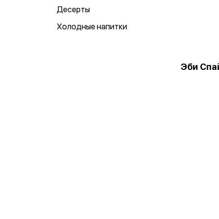
Десерты
Холодные напитки
Эби Спа