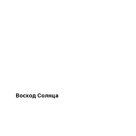
Восход Солнца