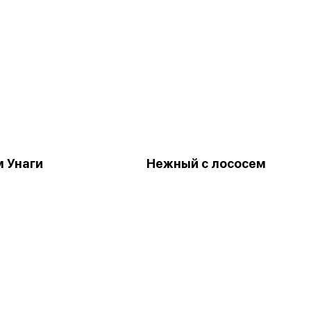
 Унаги
Нежный с лососем