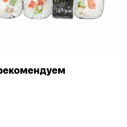
рекомендуем