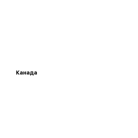
Канада