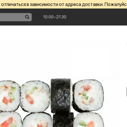
отличаться в зависимости от адреса доставки. Пожалуйс
10:00−21:30