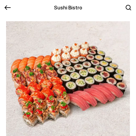
Sushi Bistro