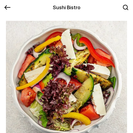
Sushi Bistro