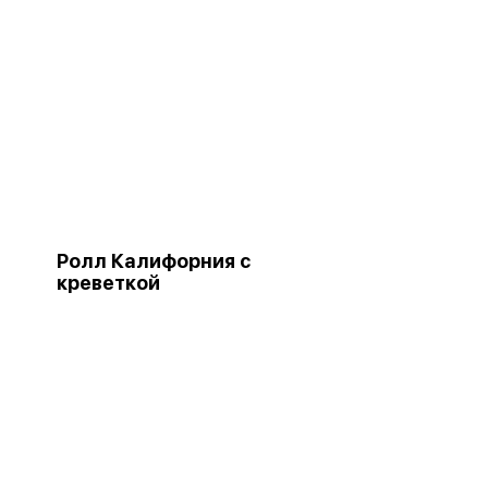
Ролл Калифорния с
креветкой