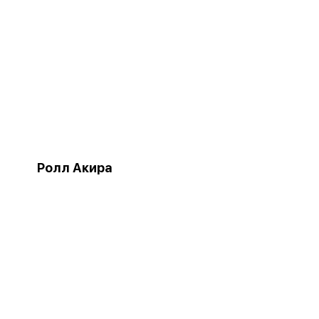
Ролл Акира