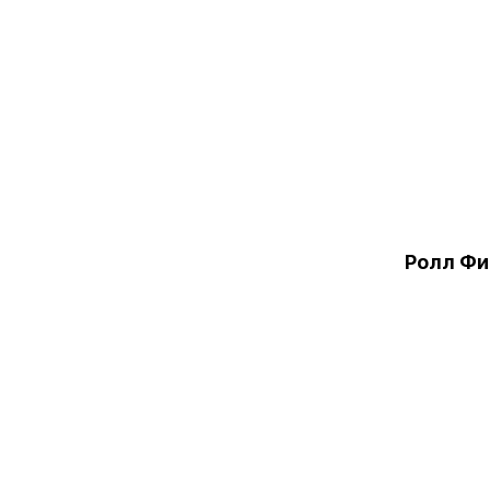
Ролл Фи