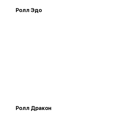
Ролл Эдо
Ролл Дракон