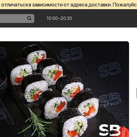
отличаться в зависимости от адреса доставки. Пожалуйс
10:00−20:30