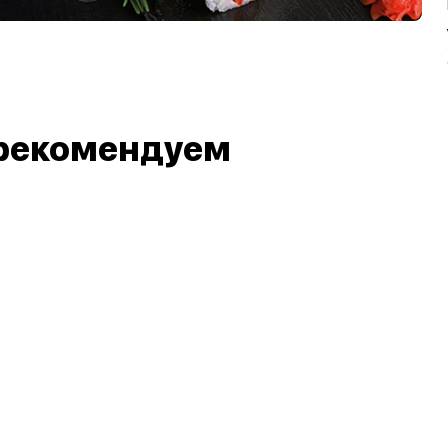
рекомендуем