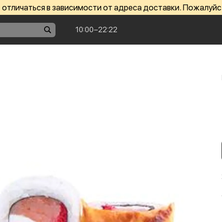
отличаться в зависимости от адреса доставки. Пожалуйс
10:00−22:22