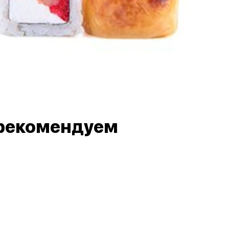
рекомендуем