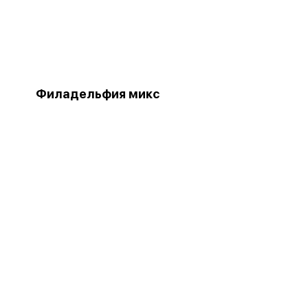
Филадельфия микс