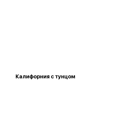
Калифорния с тунцом