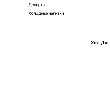
Десерты
Холодные напитки
Хот-Дог