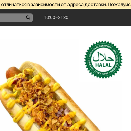
отличаться в зависимости от адреса доставки. Пожалуйс
10:00−21:30