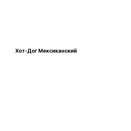
Хот-Дог Мексиканский