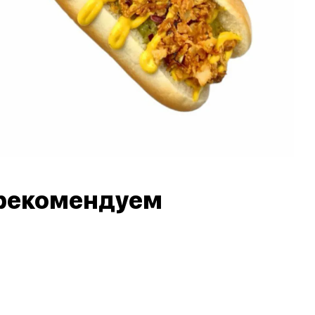
рекомендуем