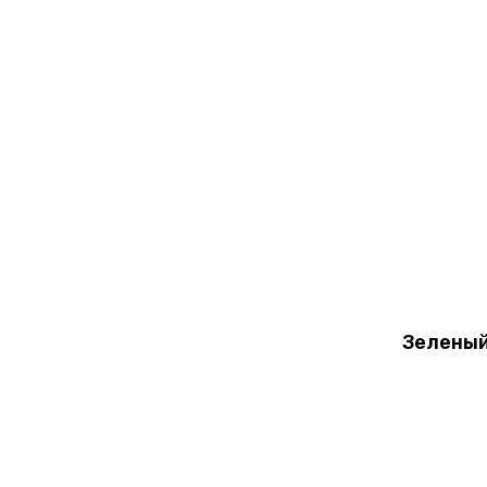
Зеленый