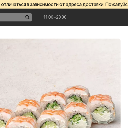
отличаться в зависимости от адреса доставки. Пожалуйс
11:00−23:30