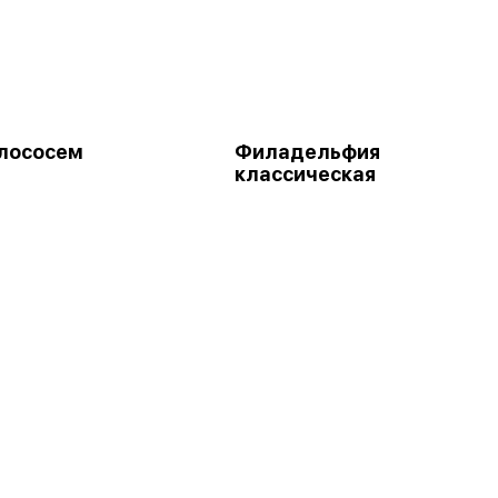
 лососем
Филадельфия
классическая