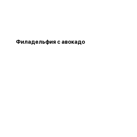
Филадельфия с авокадо