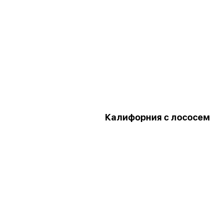
Калифорния с лососем