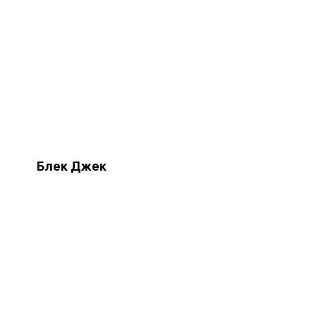
Блек Джек