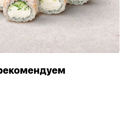
рекомендуем