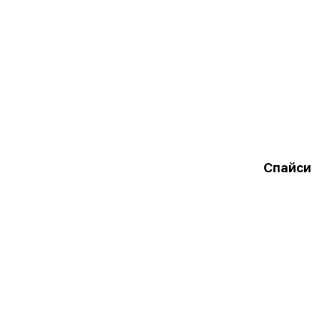
Спайси