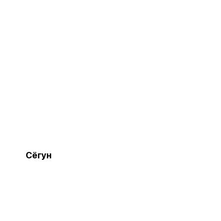
Сёгун