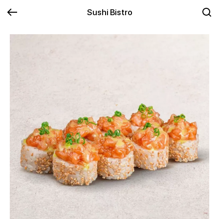
Sushi Bistro