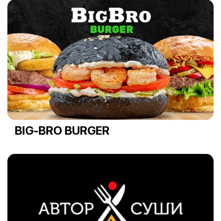
BIG-BRO BURGER