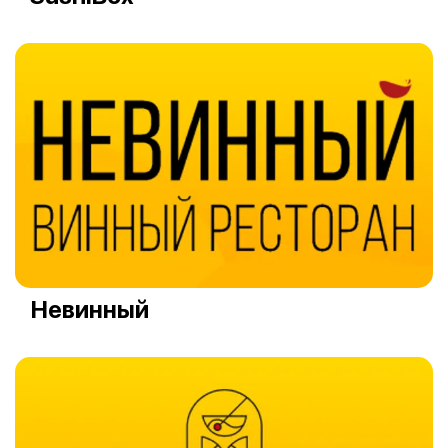
Невинный