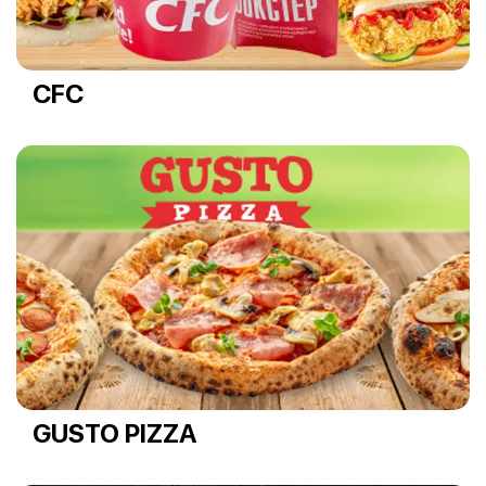
CFC
GUSTO PIZZA