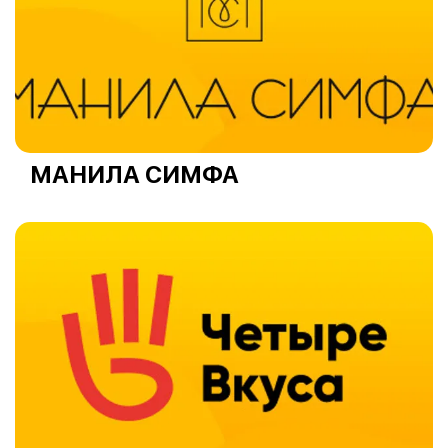
МАНИЛА СИМФА