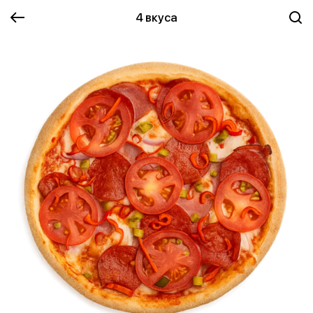
4 вкуса