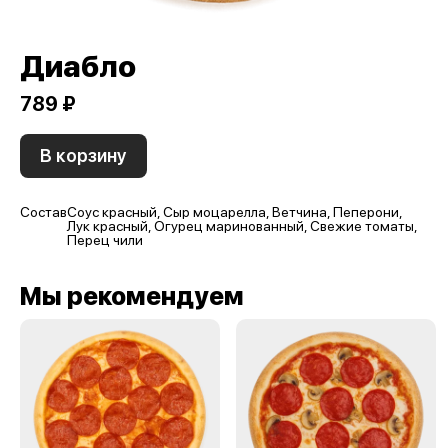
Диабло
789 ₽
В корзину
Состав
Соус красный, Сыр моцарелла, Ветчина, Пеперони,
Лук красный, Огурец маринованный, Свежие томаты,
Перец чили
Мы рекомендуем