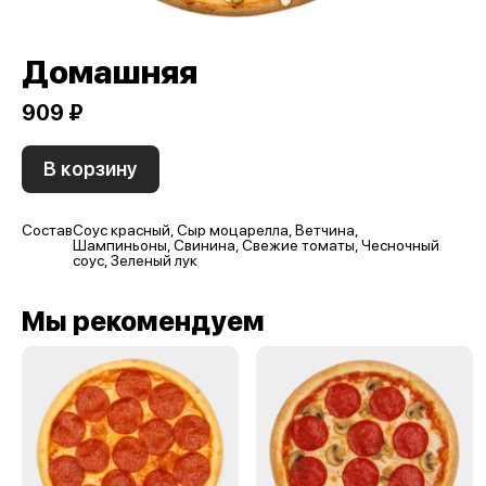
Домашняя
909 ₽
В корзину
Состав
Соус красный, Сыр моцарелла, Ветчина,
Шампиньоны, Свинина, Свежие томаты, Чесночный
соус, Зеленый лук
Мы рекомендуем