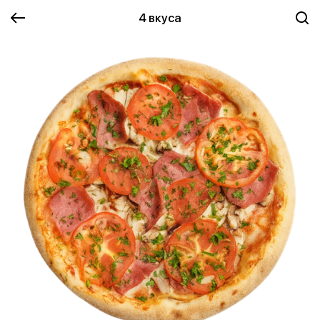
4 вкуса