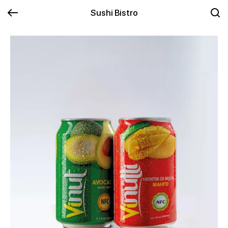
Sushi Bistro