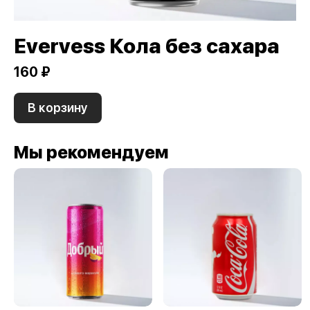
Evervess Кола без сахара
160 ₽
В корзину
Мы рекомендуем