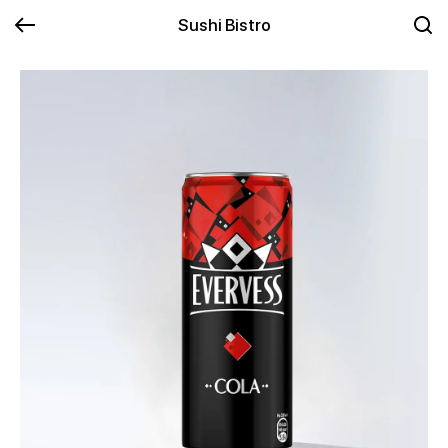
Sushi Bistro