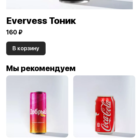
Evervess Тоник
160 ₽
В корзину
Мы рекомендуем