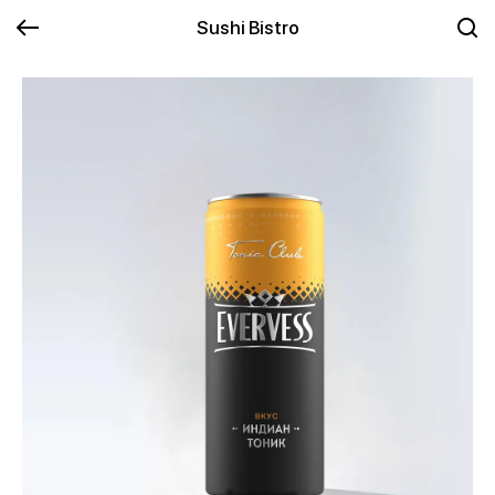
Sushi Bistro