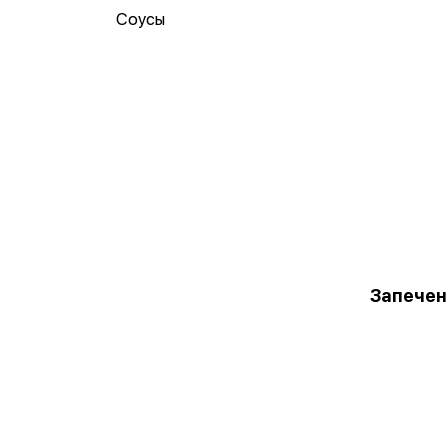
Соусы
Запечен