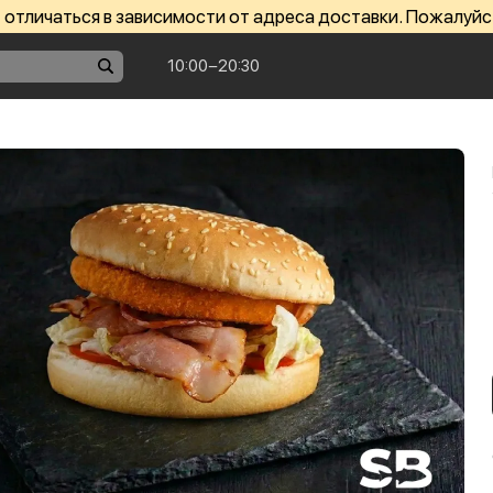
отличаться в зависимости от адреса доставки. Пожалуйс
10:00−20:30