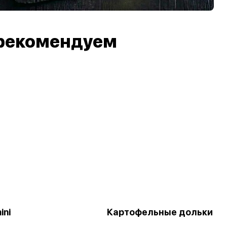
рекомендуем
ini
Картофельные дольки